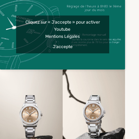
Cliquez sur « J’accepte » pour activer
Youtube
Mentions Légales
J’accepte