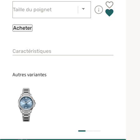
Caractéristiques
Autres variantes