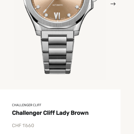
CHALLENGER CLIFF
Challenger Cliff Lady Brown
CHF
1'660