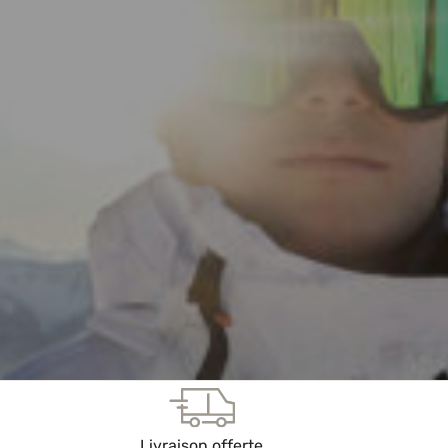
L'Univers
Sport
Livraison offerte