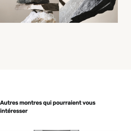
Autres montres qui pourraient vous
intéresser