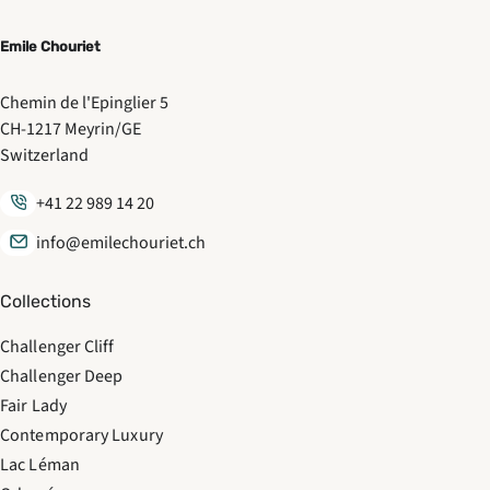
Emile Chouriet
Chemin de l'Epinglier 5
CH-1217 Meyrin/GE
Switzerland
+41 22 989 14 20
info@emilechouriet.ch
Collections
Challenger Cliff
Challenger Deep
Fair Lady
Contemporary Luxury
Lac Léman