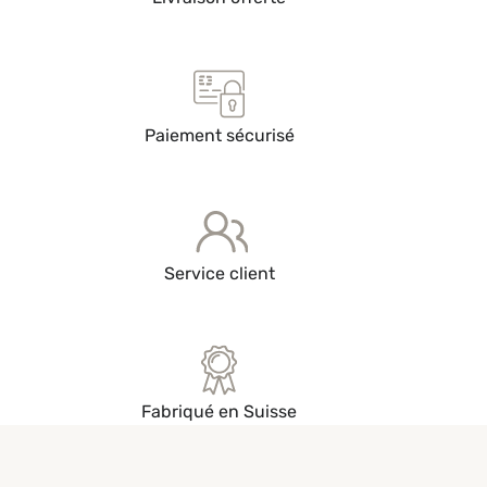
Découvrir
Paiement sécurisé
Service client
Fabriqué en Suisse