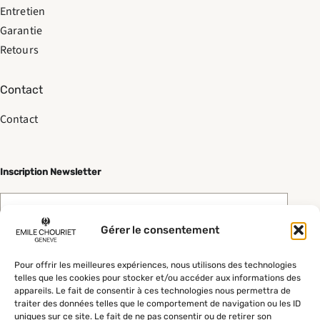
Entretien
Garantie
Retours
Contact
Contact
Inscription Newsletter
Gérer le consentement
Pour offrir les meilleures expériences, nous utilisons des technologies
telles que les cookies pour stocker et/ou accéder aux informations des
appareils. Le fait de consentir à ces technologies nous permettra de
Envoyer
traiter des données telles que le comportement de navigation ou les ID
uniques sur ce site. Le fait de ne pas consentir ou de retirer son