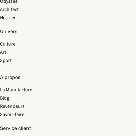
Odyssée
Architect
Héritier
Univers
Culture
Art
Sport
A propos
La Manufacture
Blog
Revendeurs
Savoir-faire
Service client